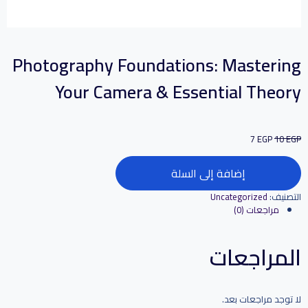
Photography Foundations: Mastering
Your Camera & Essential Theory
7
EGP
10
EGP
إضافة إلى السلة
التصنيف:
Uncategorized
مراجعات (0)
المراجعات
لا توجد مراجعات بعد.