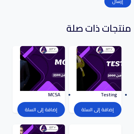
منتجات ذات صلة
MCSA
Testing
2.000
EGP
3.500
EGP
2.000
EGP
3.500
EGP
إضافة إلى السلة
إضافة إلى السلة