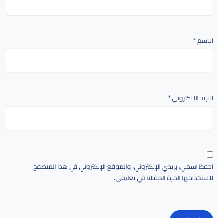
الاسم
*
البريد الإلكتروني
*
احفظ اسمي، بريدي الإلكتروني، والموقع الإلكتروني في هذا المتصفح
لاستخدامها المرة المقبلة في تعليقي.