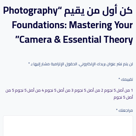
كن أول من يقيم “Photography
Foundations: Mastering Your
Camera & Essential Theory”
لن يتم نشر عنوان بريدك الإلكتروني.
الحقول الإلزامية مشار إليها بـ
*
تقييمك
*
1 من أصل 5 نجوم
2 من أصل 5 نجوم
3 من أصل 5 نجوم
4 من أصل 5 نجوم
5 من
أصل 5 نجوم
مراجعتك
*