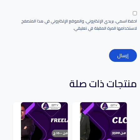
احفظ اسمي، بريدي الإلكتروني، والموقع الإلكتروني في هذا المتصفح
لاستخدامها المرة المقبلة في تعليقي.
منتجات ذات صلة