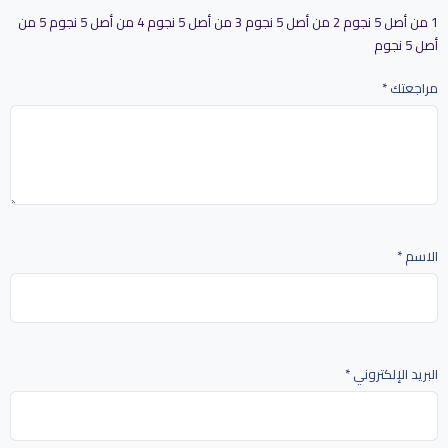
1 من أصل 5 نجوم
2 من أصل 5 نجوم
3 من أصل 5 نجوم
4 من أصل 5 نجوم
5 من
أصل 5 نجوم
مراجعتك
*
الاسم
*
البريد الإلكتروني
*