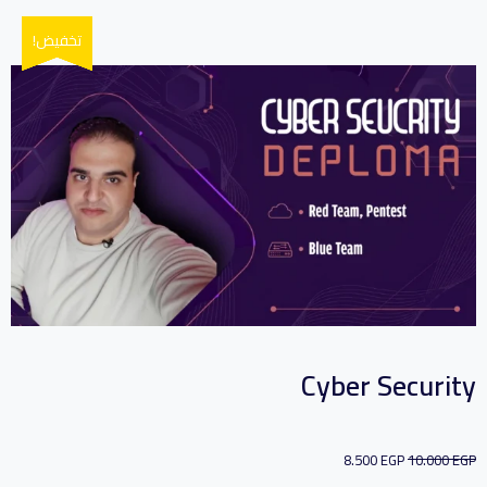
تخفيض!
تخفيض!
تخفيض!
تخفيض!
Cyber Security
8.500
EGP
10.000
EGP