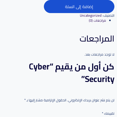
إضافة إلى السلة
التصنيف:
Uncategorized
مراجعات (0)
المراجعات
لا توجد مراجعات بعد.
كن أول من يقيم “Cyber
Security”
لن يتم نشر عنوان بريدك الإلكتروني.
الحقول الإلزامية مشار إليها بـ
*
تقييمك
*