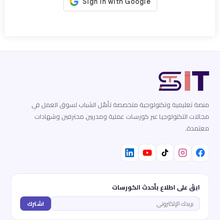
منصة تعليمية وتكنولوجية متخصصة تأهّل الشباب لسوق العمل في
مجالات التكنولوجيا عبر كورسات عملية ومدربين محترفين وشهادات
معتمدة.
ابقَ على اطلاع بأحدث الكورسات
اشترك