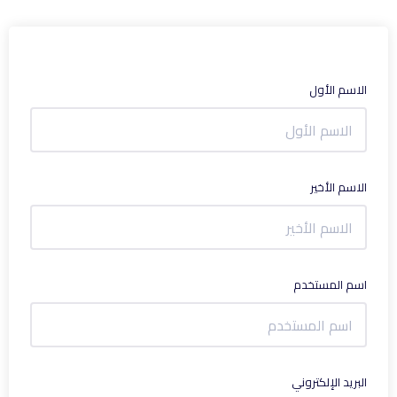
الاسم الأول
الاسم الأخير
اسم المستخدم
البريد الإلكتروني