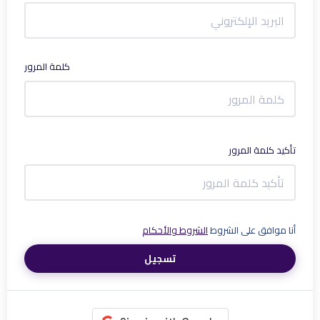
كلمة المرور
تأكيد كلمة المرور
أنا موافق على الشروط
الشروط والأحكام
تسجيل