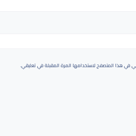
ني في هذا المتصفح لاستخدامها المرة المقبلة في تعليقي.