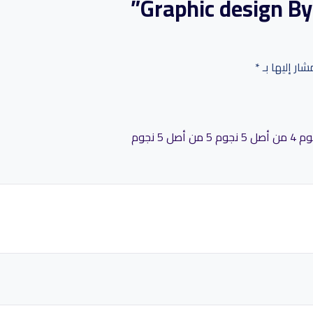
شار إليها بـ
*
4 من أصل 5 نجوم
5 من أصل 5 نجوم