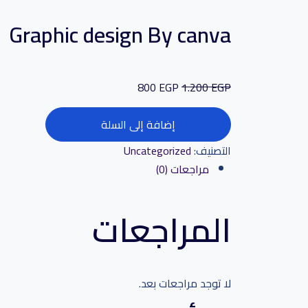
Graphic design By canva
800
EGP
1.200
EGP
إضافة إلى السلة
التصنيف:
Uncategorized
مراجعات (0)
المراجعات
لا توجد مراجعات بعد.