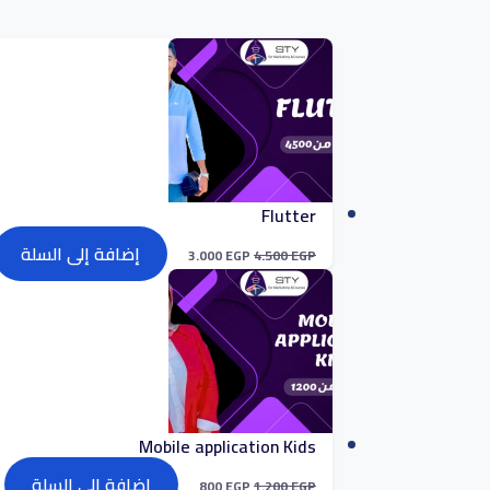
Flutter
إضافة إلى السلة
3.000
EGP
4.500
EGP
Mobile application Kids
إضافة إلى السلة
800
EGP
1.200
EGP