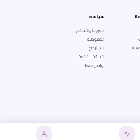
مة
سياسة
الشروط والأحكام
الخصوصية
وسات
الاسترجاع
الأسئلة الشائعة
تواصل معنا
الخصوصية
الشروط
الاسترجاع
الأسئلة الشائعة