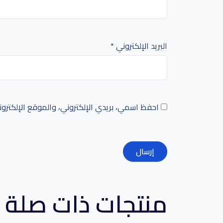
البريد الإلكتروني
*
احفظ اسمي، بريدي الإلكتروني، والموقع الإلكترو
منتجات ذات صلة