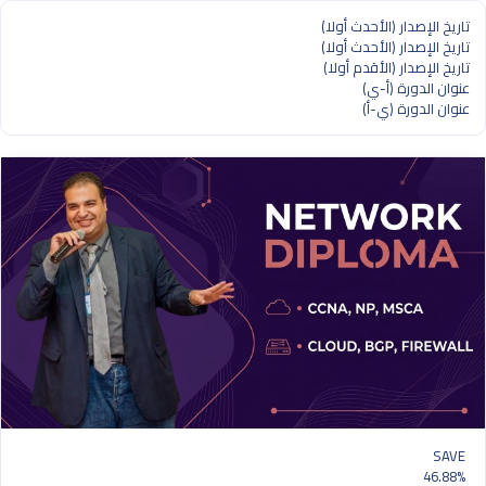
تاريخ الإصدار (الأحدث أولا)
تاريخ الإصدار (الأحدث أولا)
تاريخ الإصدار (الأقدم أولا)
عنوان الدورة (أ-ي)
عنوان الدورة (ي-أ)
SAVE
46.88%