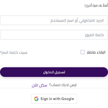
أهلاً بك مرة أخرى!
البقاء متصلا
نسيت كلمة السر؟
تسجيل الدخول
ليس لديك حساب؟
سجّل الآن