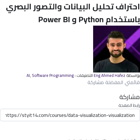
احتراف تحليل البيانات والتصور البصري
باستخدام Python و Power BI
بواسطة
Eng Ahmed Hafez
التصنيفات :
Software Programming
,
AI
قائمتي المفضلة
مشاركة
مشاركة
رابط الصفحة