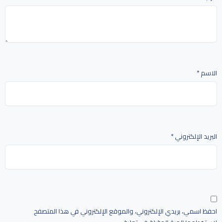
الاسم
*
البريد الإلكتروني
*
احفظ اسمي، بريدي الإلكتروني، والموقع الإلكتروني في هذا المتصفح