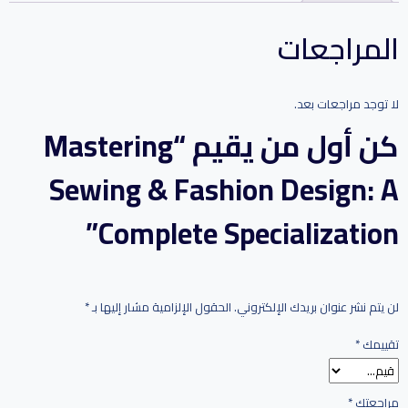
المراجعات
لا توجد مراجعات بعد.
كن أول من يقيم “Mastering
Sewing & Fashion Design: A
Complete Specialization”
لن يتم نشر عنوان بريدك الإلكتروني.
الحقول الإلزامية مشار إليها بـ
*
تقييمك
*
مراجعتك
*