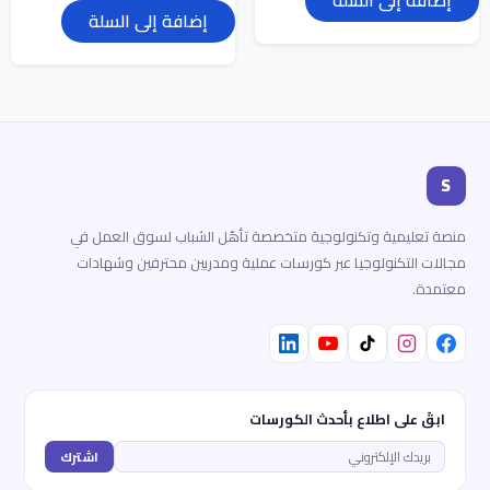
إضافة إلى السلة
S
منصة تعليمية وتكنولوجية متخصصة تأهّل الشباب لسوق العمل في
مجالات التكنولوجيا عبر كورسات عملية ومدربين محترفين وشهادات
معتمدة.
ابقَ على اطلاع بأحدث الكورسات
اشترك