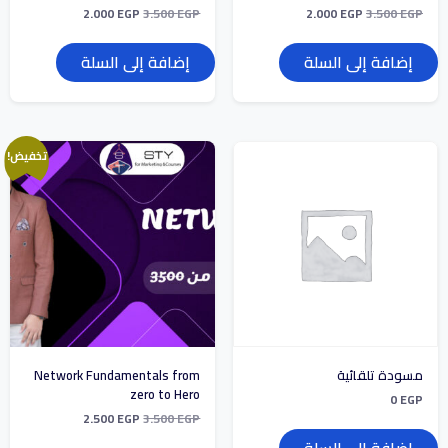
2.000
EGP
3.500
EGP
2.000
EGP
3.500
EGP
إضافة إلى السلة
إضافة إلى السلة
تخفيض!
مسودة تلقائية
Network Fundamentals from
zero to Hero
0
EGP
2.500
EGP
3.500
EGP
إضافة إلى السلة