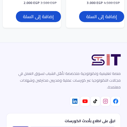
2.000
EGP
3.500
EGP
3.000
EGP
4.500
EGP
إضافة إلى السلة
إضافة إلى السلة
منصة تعليمية وتكنولوجية متخصصة تأهّل الشباب لسوق العمل في
مجالات التكنولوجيا عبر كورسات عملية ومدربين محترفين وشهادات
معتمدة.
ابقَ على اطلاع بأحدث الكورسات