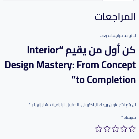
المراجعات
لا توجد مراجعات بعد.
كن أول من يقيم “Interior
Design Mastery: From Concept
to Completion”
لن يتم نشر عنوان بريدك الإلكتروني.
الحقول الإلزامية مشار إليها بـ
*
تقييمك
*