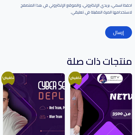
احفظ اسمي، بريدي الإلكتروني، والموقع الإلكتروني في هذا المتصفح
لاستخدامها المرة المقبلة في تعليقي.
منتجات ذات صلة
تخفيض!
تخفيض!