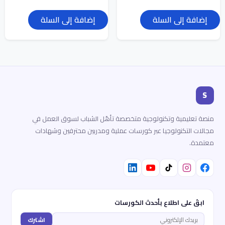
إضافة إلى السلة
إضافة إلى السلة
S
منصة تعليمية وتكنولوجية متخصصة تأهّل الشباب لسوق العمل في
مجالات التكنولوجيا عبر كورسات عملية ومدربين محترفين وشهادات
معتمدة.
ابقَ على اطلاع بأحدث الكورسات
اشترك