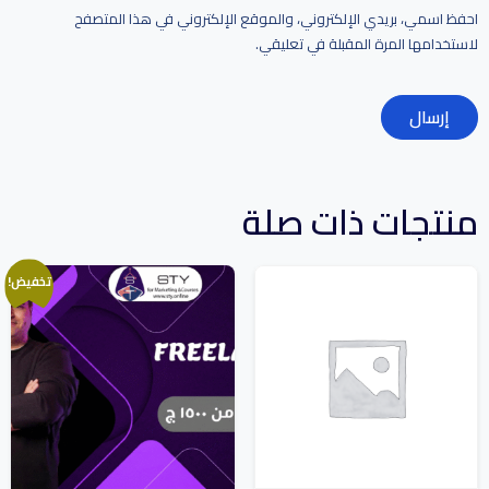
احفظ اسمي، بريدي الإلكتروني، والموقع الإلكتروني في هذا المتصفح
لاستخدامها المرة المقبلة في تعليقي.
منتجات ذات صلة
تخفيض!