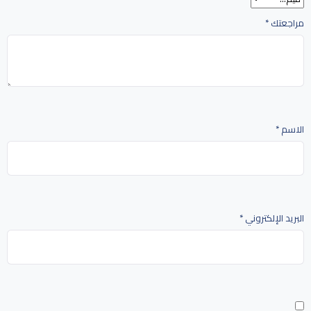
مراجعتك
*
الاسم
*
البريد الإلكتروني
*