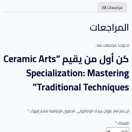
مراجعات (0)
المراجعات
لا توجد مراجعات بعد.
كن أول من يقيم “Ceramic Arts
Specialization: Mastering
Traditional Techniques”
لن يتم نشر عنوان بريدك الإلكتروني.
الحقول الإلزامية مشار إليها بـ
*
تقييمك
*