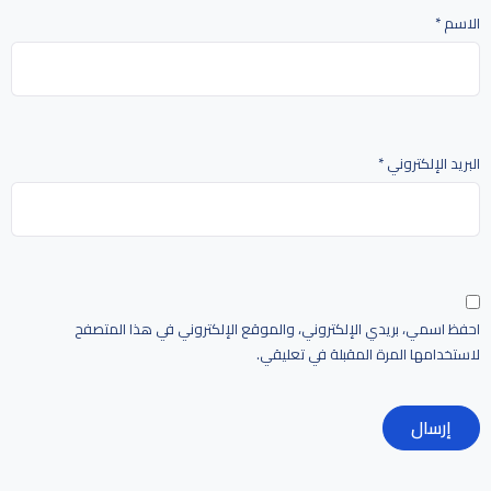
الاسم
*
البريد الإلكتروني
*
احفظ اسمي، بريدي الإلكتروني، والموقع الإلكتروني في هذا المتصفح
لاستخدامها المرة المقبلة في تعليقي.