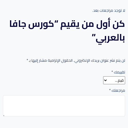
لا توجد مراجعات بعد.
كن أول من يقيم “كورس جافا
بالعربي”
لن يتم نشر عنوان بريدك الإلكتروني.
الحقول الإلزامية مشار إليها بـ
*
تقييمك
*
مراجعتك
*