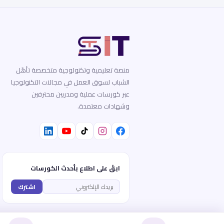
منصة تعليمية وتكنولوجية متخصصة تأهّل
الشباب لسوق العمل في مجالات التكنولوجيا
عبر كورسات عملية ومدربين محترفين
وشهادات معتمدة.
ابقَ على اطلاع بأحدث الكورسات
اشترك