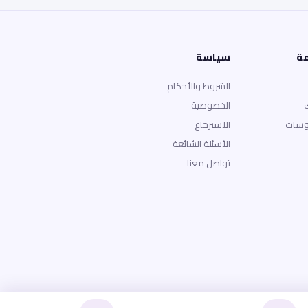
مة
سياسة
الشروط والأحكام
الخصوصية
وسات
الاسترجاع
الأسئلة الشائعة
تواصل معنا