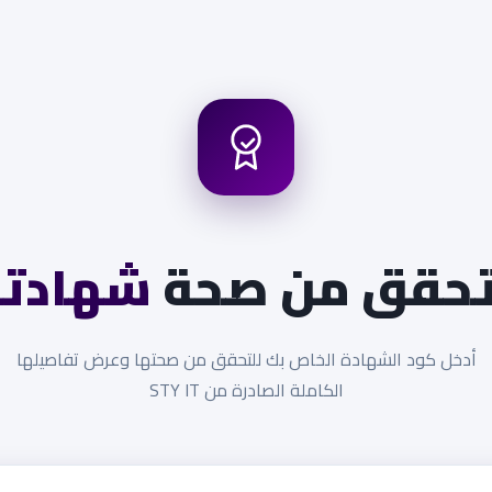
تحقق من صحة
شهادت
أدخل كود الشهادة الخاص بك للتحقق من صحتها وعرض تفاصيلها
الكاملة الصادرة من STY IT