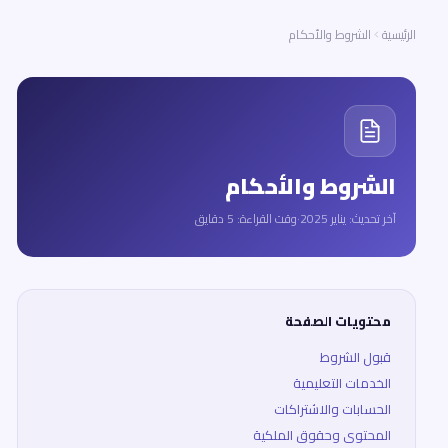
الرئيسية
الشروط والأحكام
الشروط والأحكام
آخر تحديث: يناير 2025
·
وقت القراءة: 5 دقايق
محتويات الصفحة
قبول الشروط
الخدمات التعليمية
الحسابات والاشتراكات
المحتوى وحقوق الملكية