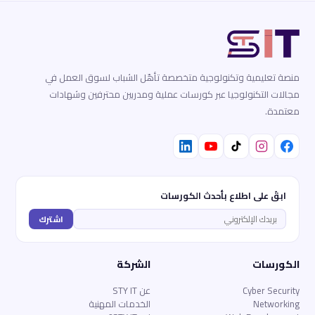
منصة تعليمية وتكنولوجية متخصصة تأهّل الشباب لسوق العمل في
مجالات التكنولوجيا عبر كورسات عملية ومدربين محترفين وشهادات
معتمدة.
ابقَ على اطلاع بأحدث الكورسات
اشترك
الكورسات
الشركة
Cyber Security
عن STY IT
Networking
الخدمات المهنية