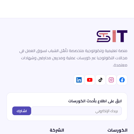
منصة تعليمية وتكنولوجية متخصصة تأهّل الشباب لسوق العمل في
مجالات التكنولوجيا عبر كورسات عملية ومدربين محترفين وشهادات
معتمدة.
ابقَ على اطلاع بأحدث الكورسات
اشترك
الكورسات
الشركة