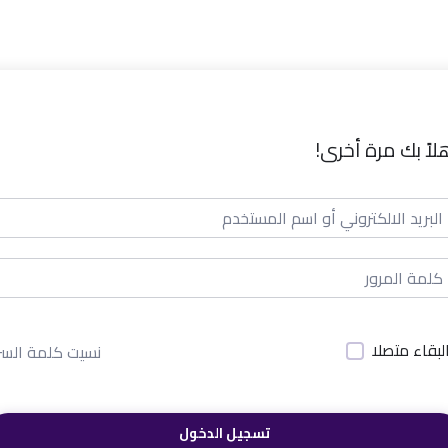
لاً بك مرة أخرى!
لبقاء متصلا
نسيت كلمة السر
تسجيل الدخول