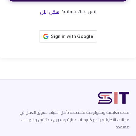
ليس لديك حساب؟
سجّل الآن
منصة تعليمية وتكنولوجية متخصصة تأهّل الشباب لسوق العمل في
مجالات التكنولوجيا عبر كورسات عملية ومدربين محترفين وشهادات
معتمدة.