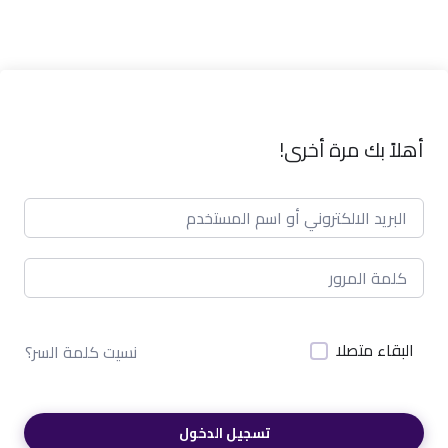
أهلاً بك مرة أخرى!
البقاء متصلا
نسيت كلمة السر؟
تسجيل الدخول