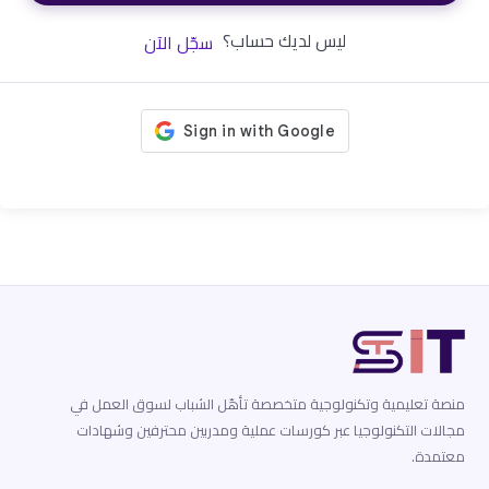
ليس لديك حساب؟
سجّل الآن
منصة تعليمية وتكنولوجية متخصصة تأهّل الشباب لسوق العمل في
مجالات التكنولوجيا عبر كورسات عملية ومدربين محترفين وشهادات
معتمدة.