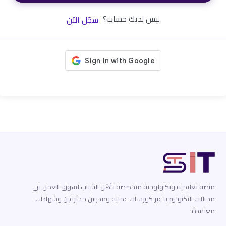
ليس لديك حساب؟
سجّل الآن
منصة تعليمية وتكنولوجية متخصصة تأهّل الشباب لسوق العمل في
مجالات التكنولوجيا عبر كورسات عملية ومدربين محترفين وشهادات
معتمدة.