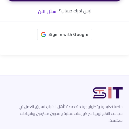
ليس لديك حساب؟
سجّل الآن
منصة تعليمية وتكنولوجية متخصصة تأهّل الشباب لسوق العمل في
مجالات التكنولوجيا عبر كورسات عملية ومدربين محترفين وشهادات
معتمدة.