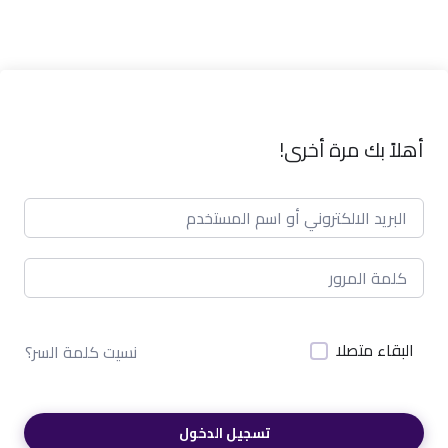
أهلاً بك مرة أخرى!
البقاء متصلا
نسيت كلمة السر؟
تسجيل الدخول