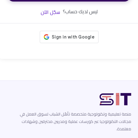
ليس لديك حساب؟
سجّل الآن
منصة تعليمية وتكنولوجية متخصصة تأهّل الشباب لسوق العمل في
مجالات التكنولوجيا عبر كورسات عملية ومدربين محترفين وشهادات
معتمدة.