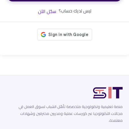
ليس لديك حساب؟
سجّل الآن
منصة تعليمية وتكنولوجية متخصصة تأهّل الشباب لسوق العمل في
مجالات التكنولوجيا عبر كورسات عملية ومدربين محترفين وشهادات
معتمدة.