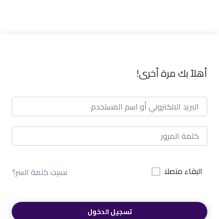
أهلاً بك مرة أخرى!
البقاء متصلا
نسيت كلمة السر؟
تسجيل الدخول