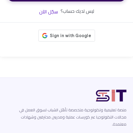
ليس لديك حساب؟
سجّل الآن
منصة تعليمية وتكنولوجية متخصصة تأهّل الشباب لسوق العمل في
مجالات التكنولوجيا عبر كورسات عملية ومدربين محترفين وشهادات
معتمدة.