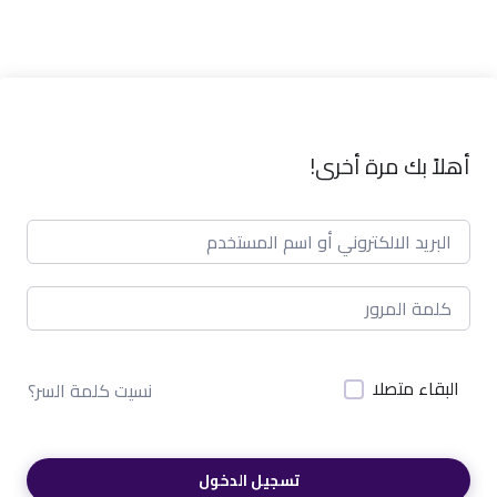
أهلاً بك مرة أخرى!
البقاء متصلا
نسيت كلمة السر؟
تسجيل الدخول