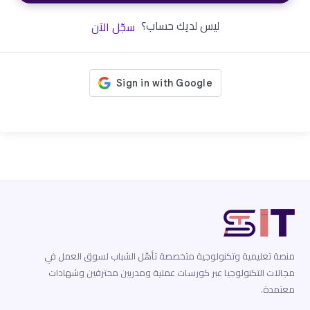
ليس لديك حساب؟
سجّل الآن
منصة تعليمية وتكنولوجية متخصصة تأهّل الشباب لسوق العمل في
مجالات التكنولوجيا عبر كورسات عملية ومدربين محترفين وشهادات
معتمدة.