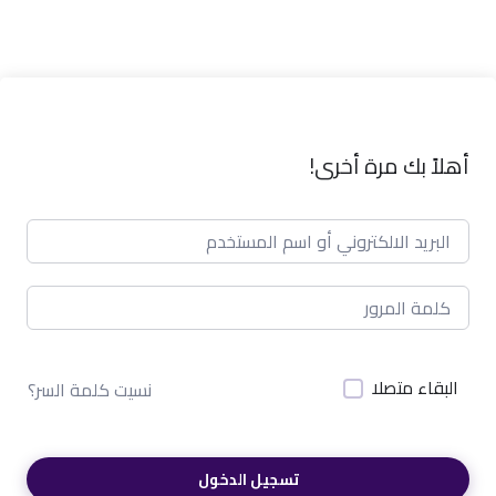
أهلاً بك مرة أخرى!
البقاء متصلا
نسيت كلمة السر؟
تسجيل الدخول