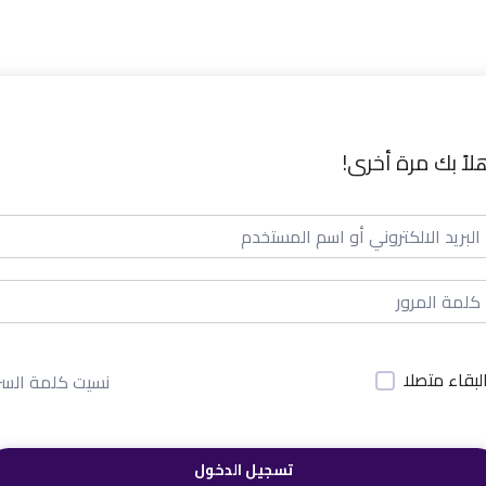
لاً بك مرة أخرى!
لبقاء متصلا
نسيت كلمة السر
تسجيل الدخول