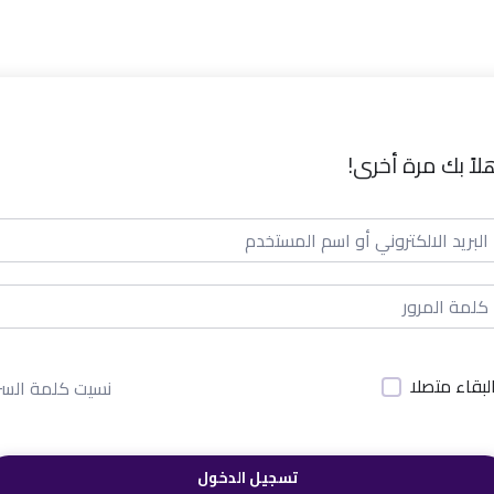
لاً بك مرة أخرى!
لبقاء متصلا
نسيت كلمة السر
تسجيل الدخول