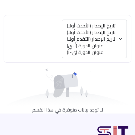
تاريخ الإصدار (الأحدث أولا)
تاريخ الإصدار (الأحدث أولا)
تاريخ الإصدار (الأقدم أولا)
عنوان الدورة (أ-ي)
عنوان الدورة (ي-أ)
لا توجد بيانات متوفرة في هذا القسم