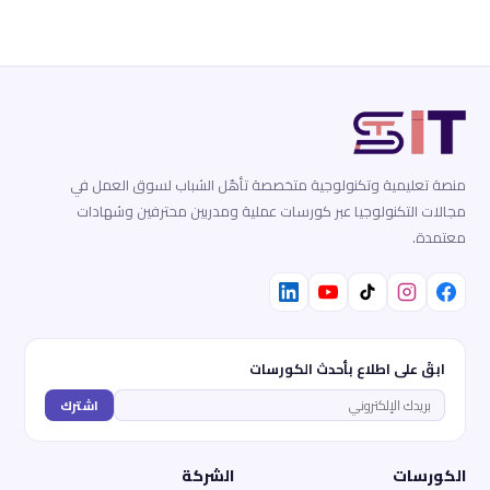
منصة تعليمية وتكنولوجية متخصصة تأهّل الشباب لسوق العمل في
مجالات التكنولوجيا عبر كورسات عملية ومدربين محترفين وشهادات
معتمدة.
ابقَ على اطلاع بأحدث الكورسات
اشترك
الكورسات
الشركة