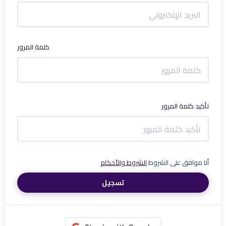
كلمة المرور
تأكيد كلمة المرور
أنا موافق على الشروط
الشروط والأحكام
تسجيل