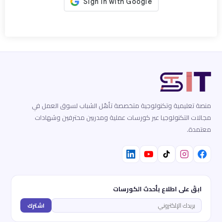
منصة تعليمية وتكنولوجية متخصصة تأهّل الشباب لسوق العمل في
مجالات التكنولوجيا عبر كورسات عملية ومدربين محترفين وشهادات
معتمدة.
ابقَ على اطلاع بأحدث الكورسات
اشترك