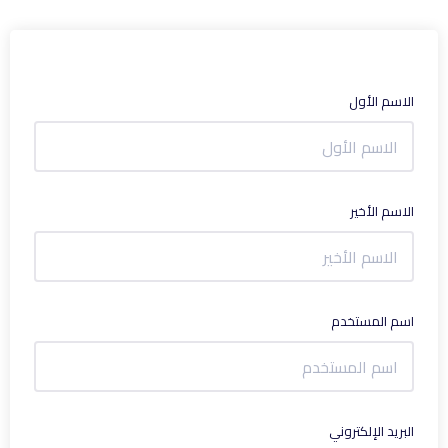
الاسم الأول
الاسم الأخير
اسم المستخدم
البريد الإلكتروني