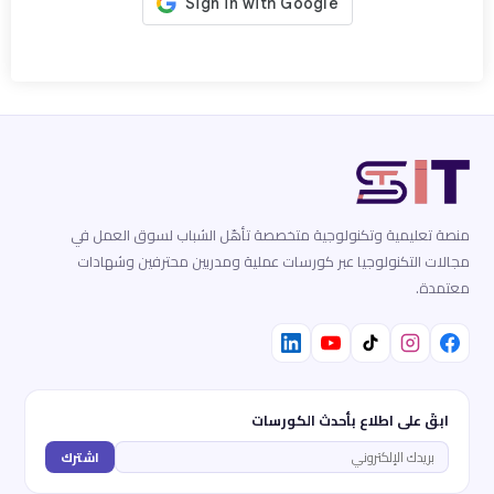
منصة تعليمية وتكنولوجية متخصصة تأهّل الشباب لسوق العمل في
مجالات التكنولوجيا عبر كورسات عملية ومدربين محترفين وشهادات
معتمدة.
ابقَ على اطلاع بأحدث الكورسات
اشترك