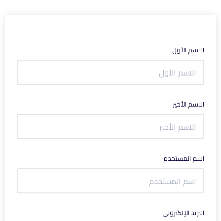
الاسم الأول
الاسم الأخير
اسم المستخدم
البريد الإلكتروني