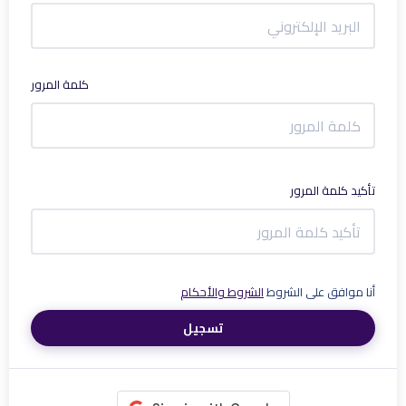
كلمة المرور
تأكيد كلمة المرور
أنا موافق على الشروط
الشروط والأحكام
تسجيل