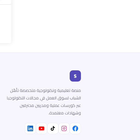
S
منصة تعليمية وتكنولوجية متخصصة تأهّل
الشباب لسوق العمل في مجالات التكنولوجيا
عبر كورسات عملية ومدربين محترفين
وشهادات معتمدة.