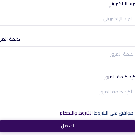
بريد الإلكتروني
كلمة المرو
كيد كلمة المرور
ا موافق على الشروط
الشروط والأحكام
تسجيل