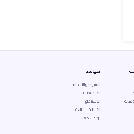
مة
سياسة
الشروط والأحكام
الخصوصية
وسات
الاسترجاع
الأسئلة الشائعة
تواصل معنا