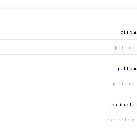
اسم الأول
اسم الأخير
م المستخدم