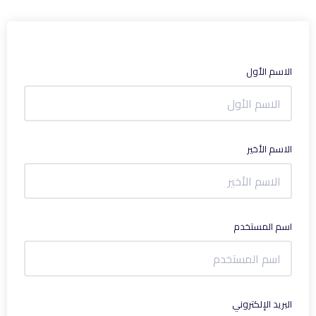
الاسم الأول
الاسم الأخير
اسم المستخدم
البريد الإلكتروني