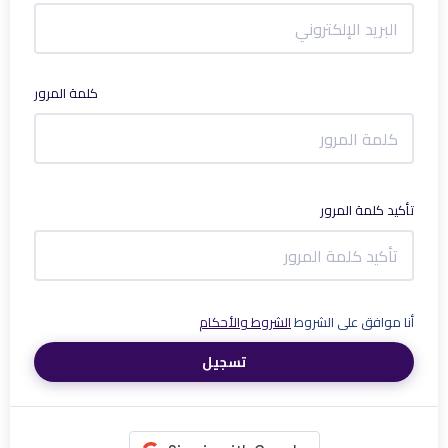
كلمة المرور
تأكيد كلمة المرور
أنا موافق على الشروط
الشروط والأحكام
تسجيل