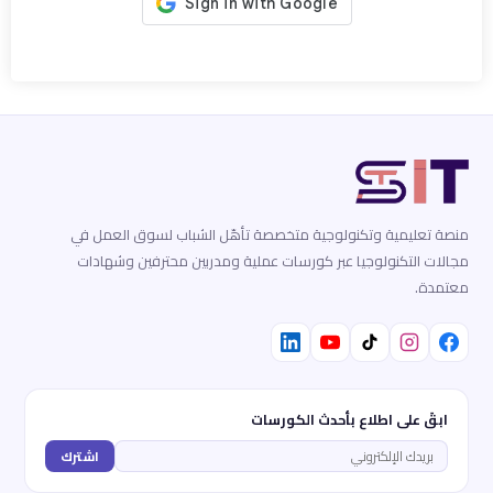
منصة تعليمية وتكنولوجية متخصصة تأهّل الشباب لسوق العمل في
مجالات التكنولوجيا عبر كورسات عملية ومدربين محترفين وشهادات
معتمدة.
ابقَ على اطلاع بأحدث الكورسات
اشترك