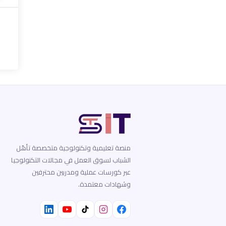
منصة تعليمية وتكنولوجية متخصصة تأهّل
الشباب لسوق العمل في مجالات التكنولوجيا
عبر كورسات عملية ومدربين محترفين
وشهادات معتمدة.