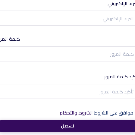
بريد الإلكتروني
كلمة المرو
كيد كلمة المرور
ا موافق على الشروط
الشروط والأحكام
تسجيل