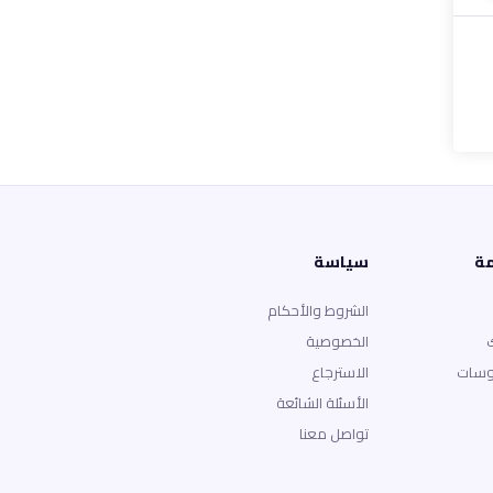
مة
سياسة
الشروط والأحكام
الخصوصية
وسات
الاسترجاع
الأسئلة الشائعة
تواصل معنا