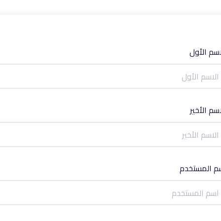
اسم الأول
اسم الأخير
م المستخدم