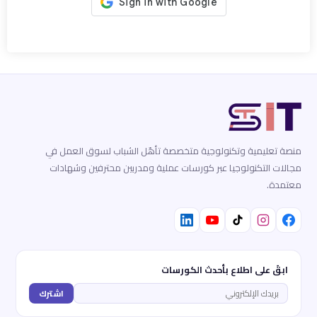
منصة تعليمية وتكنولوجية متخصصة تأهّل الشباب لسوق العمل في
مجالات التكنولوجيا عبر كورسات عملية ومدربين محترفين وشهادات
معتمدة.
ابقَ على اطلاع بأحدث الكورسات
اشترك