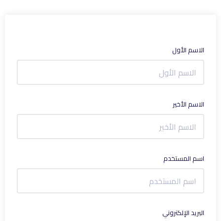
الاسم الأول
الاسم الأخير
اسم المستخدم
البريد الإلكتروني