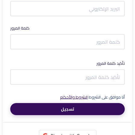
كلمة المرور
تأكيد كلمة المرور
أنا موافق على الشروط
الشروط والأحكام
تسجيل