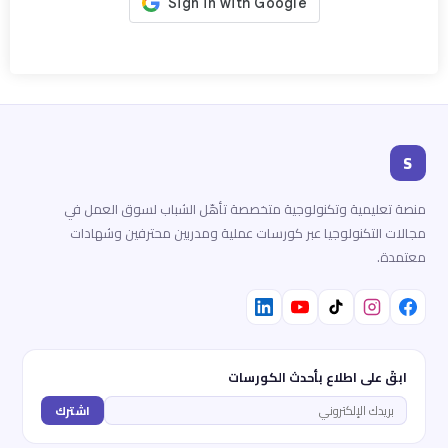
S
منصة تعليمية وتكنولوجية متخصصة تأهّل الشباب لسوق العمل في
مجالات التكنولوجيا عبر كورسات عملية ومدربين محترفين وشهادات
معتمدة.
ابقَ على اطلاع بأحدث الكورسات
اشترك