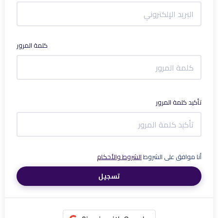
كلمة المرور
تأكيد كلمة المرور
أنا موافق على الشروط
الشروط والأحكام
تسجيل