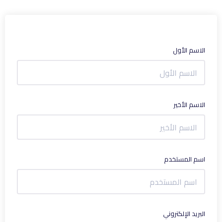
الاسم الأول
الاسم الأخير
اسم المستخدم
البريد الإلكتروني