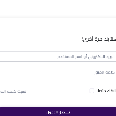
لاً بك مرة أخرى!
لبقاء متصلا
نسيت كلمة السر
تسجيل الدخول