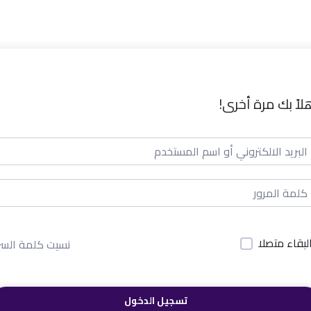
لاً بك مرة أخرى!
لبقاء متصلا
نسيت كلمة السر
تسجيل الدخول