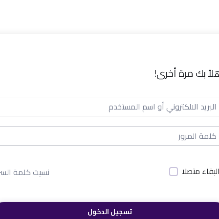
لاً بك مرة أخرى!
لبقاء متصلا
نسيت كلمة السر
تسجيل الدخول