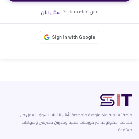
ليس لديك حساب؟
سجّل الآن
منصة تعليمية وتكنولوجية متخصصة تأهّل الشباب لسوق العمل في
مجالات التكنولوجيا عبر كورسات عملية ومدربين محترفين وشهادات
معتمدة.