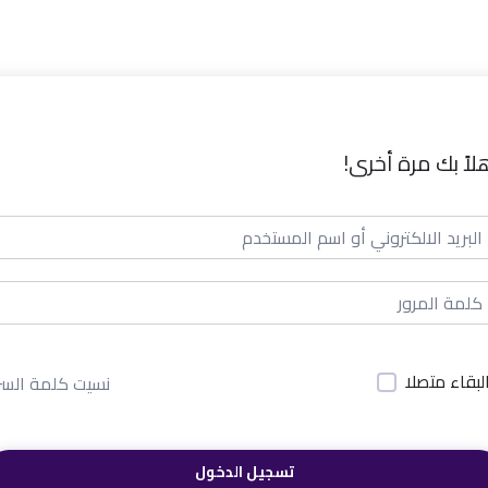
لاً بك مرة أخرى!
لبقاء متصلا
نسيت كلمة السر
تسجيل الدخول