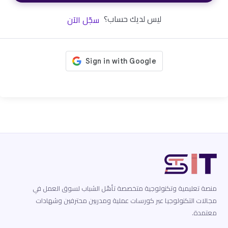
ليس لديك حساب؟
سجّل الآن
منصة تعليمية وتكنولوجية متخصصة تأهّل الشباب لسوق العمل في
مجالات التكنولوجيا عبر كورسات عملية ومدربين محترفين وشهادات
معتمدة.