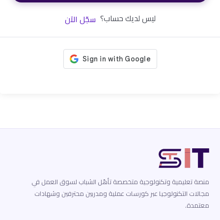
ليس لديك حساب؟
سجّل الآن
منصة تعليمية وتكنولوجية متخصصة تأهّل الشباب لسوق العمل في
مجالات التكنولوجيا عبر كورسات عملية ومدربين محترفين وشهادات
معتمدة.