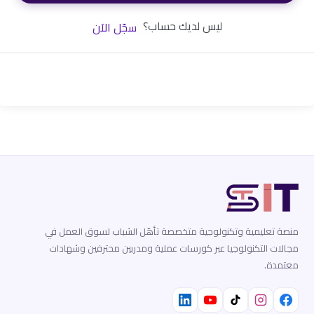
ليس لديك حساب؟
سجّل الآن
منصة تعليمية وتكنولوجية متخصصة تأهّل الشباب لسوق العمل في
مجالات التكنولوجيا عبر كورسات عملية ومدربين محترفين وشهادات
معتمدة.