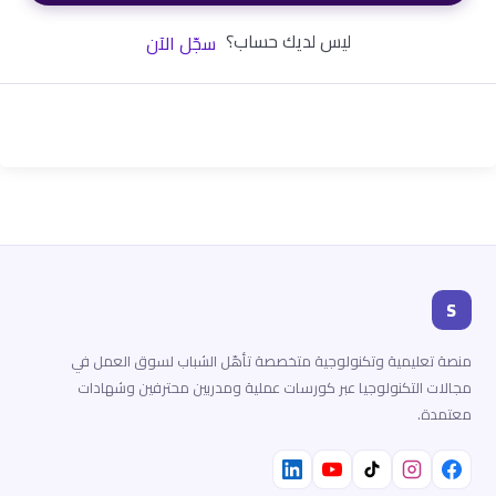
ليس لديك حساب؟
سجّل الآن
S
منصة تعليمية وتكنولوجية متخصصة تأهّل الشباب لسوق العمل في
مجالات التكنولوجيا عبر كورسات عملية ومدربين محترفين وشهادات
معتمدة.