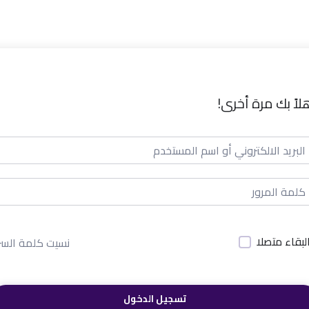
لاً بك مرة أخرى!
لبقاء متصلا
نسيت كلمة السر
تسجيل الدخول