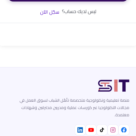
ليس لديك حساب؟
سجّل الآن
منصة تعليمية وتكنولوجية متخصصة تأهّل الشباب لسوق العمل في
مجالات التكنولوجيا عبر كورسات عملية ومدربين محترفين وشهادات
معتمدة.