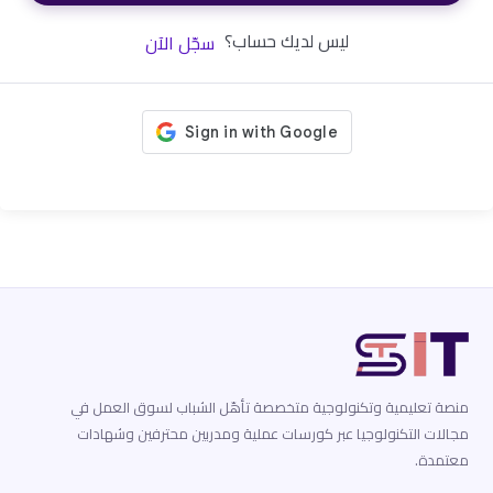
ليس لديك حساب؟
سجّل الآن
منصة تعليمية وتكنولوجية متخصصة تأهّل الشباب لسوق العمل في
مجالات التكنولوجيا عبر كورسات عملية ومدربين محترفين وشهادات
معتمدة.