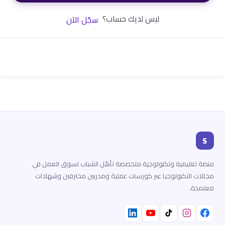
ليس لديك حساب؟
سجّل الآن
S
منصة تعليمية وتكنولوجية متخصصة تأهّل الشباب لسوق العمل في
مجالات التكنولوجيا عبر كورسات عملية ومدربين محترفين وشهادات
معتمدة.