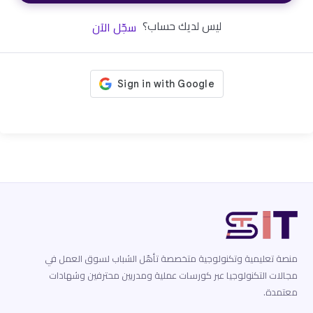
ليس لديك حساب؟
سجّل الآن
منصة تعليمية وتكنولوجية متخصصة تأهّل الشباب لسوق العمل في
مجالات التكنولوجيا عبر كورسات عملية ومدربين محترفين وشهادات
معتمدة.