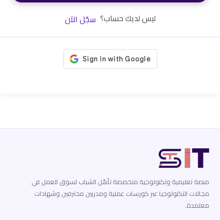
ليس لديك حساب؟
سجّل الآن
منصة تعليمية وتكنولوجية متخصصة تأهّل الشباب لسوق العمل في
مجالات التكنولوجيا عبر كورسات عملية ومدربين محترفين وشهادات
معتمدة.