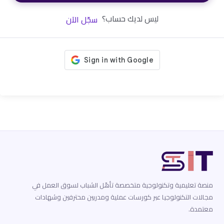
ليس لديك حساب؟
سجّل الآن
منصة تعليمية وتكنولوجية متخصصة تأهّل الشباب لسوق العمل في
مجالات التكنولوجيا عبر كورسات عملية ومدربين محترفين وشهادات
معتمدة.